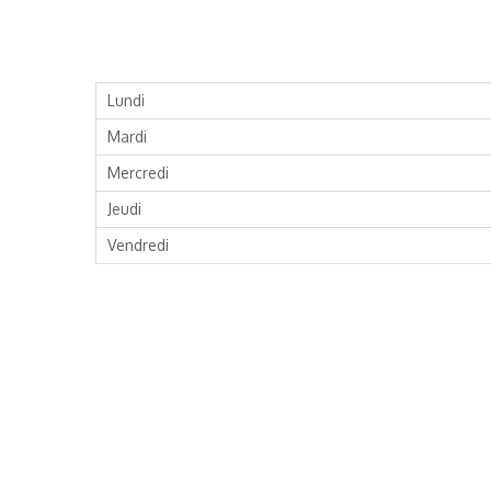
Lundi
Mardi
Mercredi
Jeudi
Vendredi