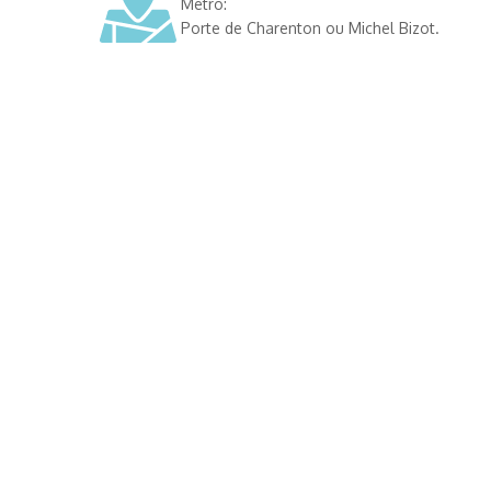
Métro:
Porte de Charenton ou Michel Bizot.