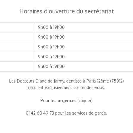
Horaires d'ouverture du secrétariat
9h00 à 19h00
9h00 à 19h00
9h00 à 19h00
9h00 à 19h00
9h00 à 19h00
Les Docteurs Diane de Jarmy, dentiste à Paris 12ème (75012)
reçoient exclusivement sur rendez-vous.
Pour les
urgences
(cliquer)
01 42 60 49 73 pour les services de garde.