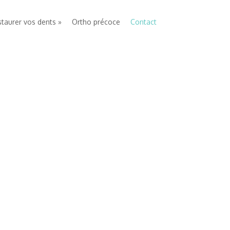
taurer vos dents
Ortho précoce
Contact