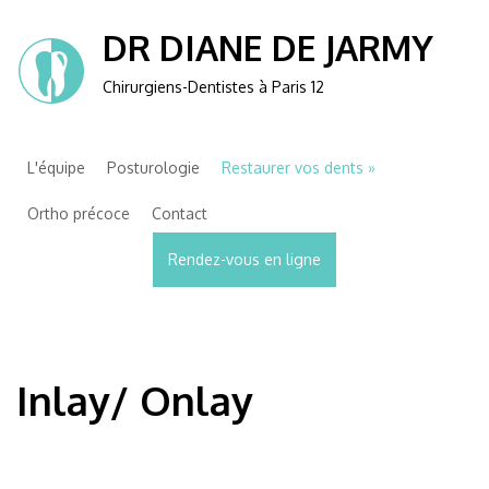
DR DIANE DE JARMY
Chirurgiens-Dentistes à Paris 12
L'équipe
Posturologie
Restaurer vos dents
Ortho précoce
Contact
Rendez-vous en ligne
Inlay/ Onlay