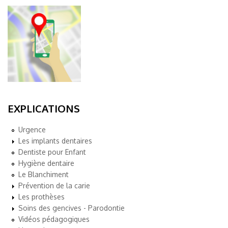
EXPLICATIONS
Urgence
Les implants dentaires
Dentiste pour Enfant
Hygiène dentaire
Le Blanchiment
Prévention de la carie
Les prothèses
Soins des gencives - Parodontie
Vidéos pédagogiques