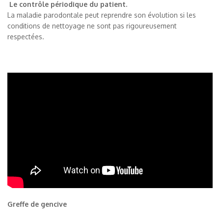
Le contrôle périodique du patient.
La maladie parodontale peut reprendre son évolution si les
conditions de nettoyage ne sont pas rigoureusement
respectées.
Greffe de gencive